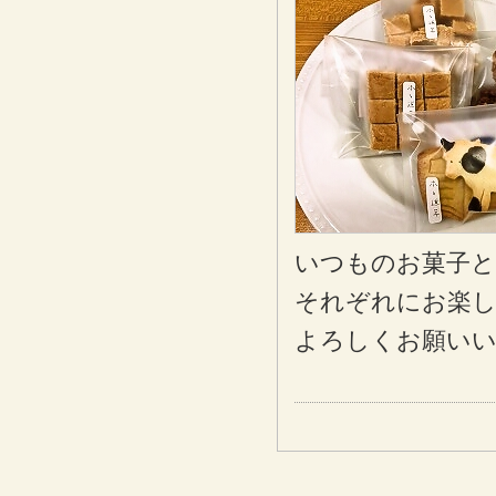
いつものお菓子と
それぞれにお楽
よろしくお願い