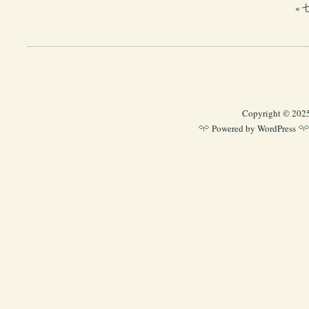
«
Copyright © 202
Powered by
WordPress