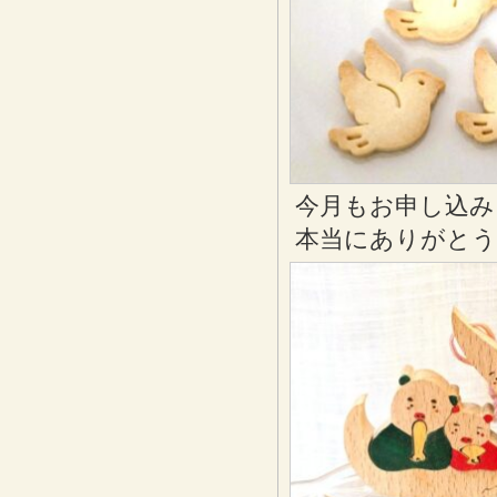
今月もお申し込み
本当にありがと