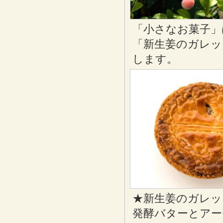
「小さなお菓子」
「新生姜のガレッ
します。
★新生姜のガレッ
発酵バターとアー