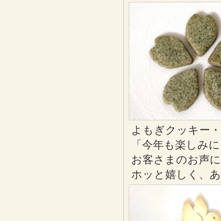
よもぎクッキー・
「今年も楽しみに
お客さまのお声に
ホッと嬉しく、