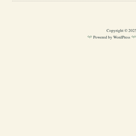
Copyright © 202
Powered by
WordPress