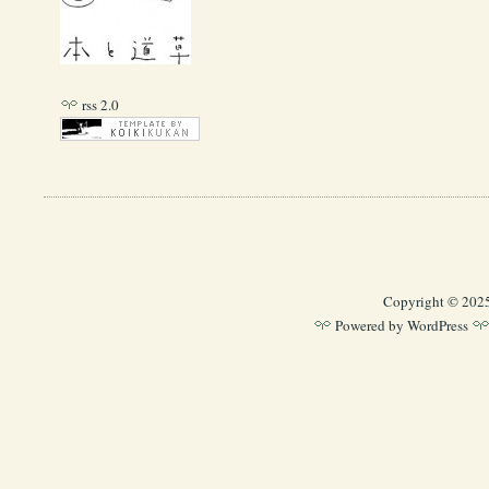
rss 2.0
Copyright © 202
Powered by
WordPress