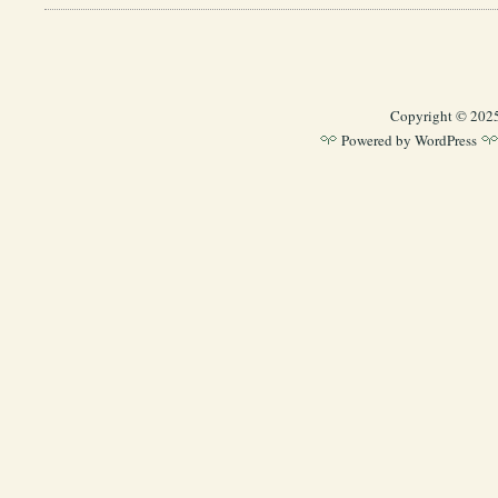
Copyright © 202
Powered by
WordPress