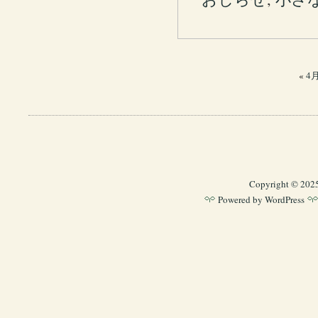
«
4
Copyright © 202
Powered by
WordPress