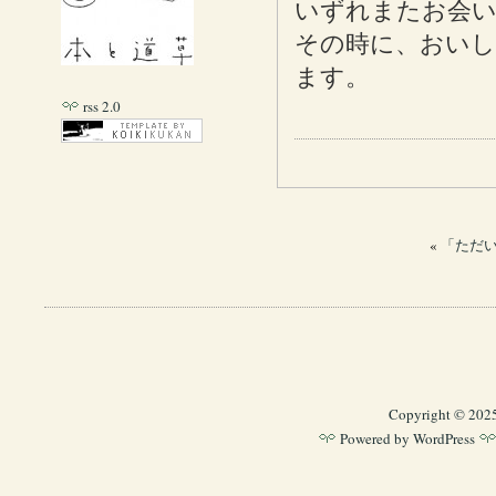
いずれまたお会い
その時に、おい
ます。
rss 2.0
«
「ただい
Copyright © 202
Powered by
WordPress