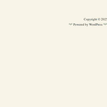
Copyright © 202
Powered by
WordPress