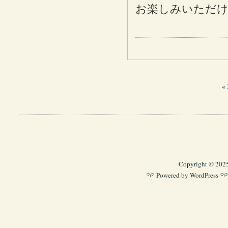
お楽しみいただ
«
Copyright © 202
Powered by
WordPress