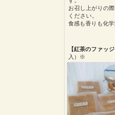
す。
お召し上がりの際
ください。
食感も香りも化学
【紅茶のファッジ
入）※