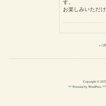
す。
お楽しみいただ
«
1
Copyright © 202
Powered by
WordPress