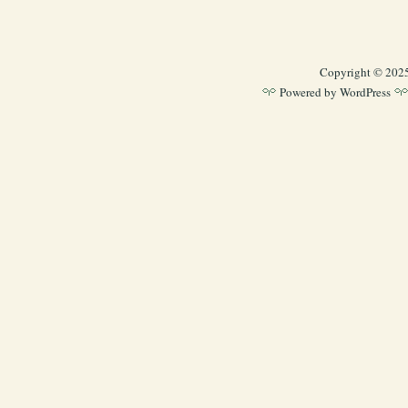
Copyright © 202
Powered by
WordPress