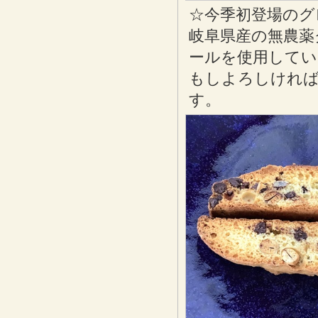
☆今季初登場のグ
岐阜県産の無農薬
ールを使用してい
もしよろしけれ
す。