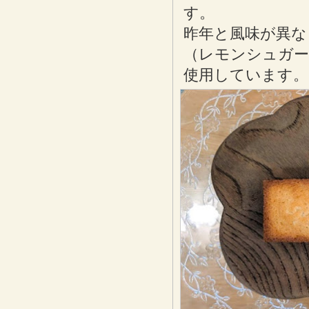
す。
昨年と風味が異な
（レモンシュガ
使用しています。