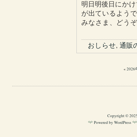
明日明後日にかけ
が出ているよう
みなさま、どう
おしらせ
,
通販
«
202
Copyright © 202
Powered by
WordPress