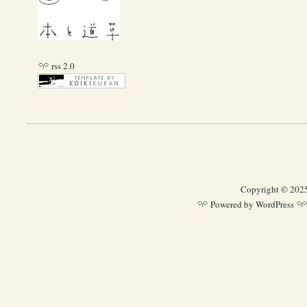
rss 2.0
Copyright © 202
Powered by
WordPress