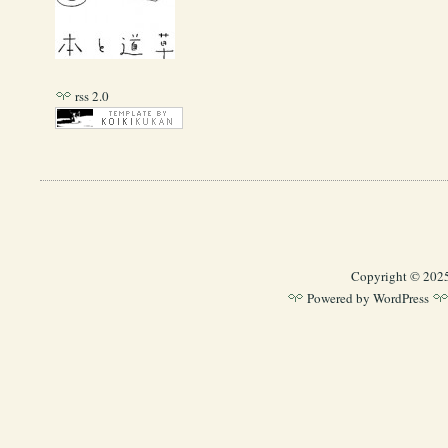
rss 2.0
Copyright © 202
Powered by
WordPress