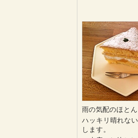
雨の気配のほとん
ハッキリ晴れない
します。