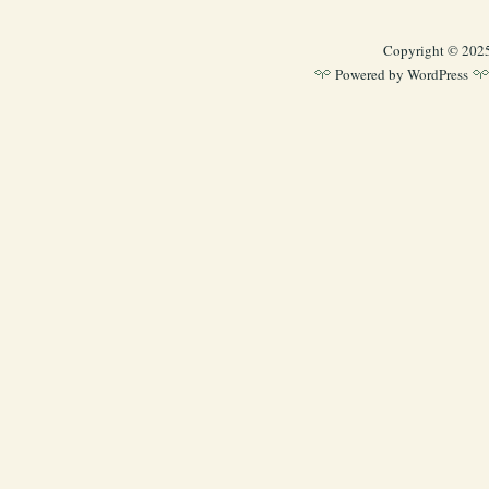
Copyright © 202
Powered by
WordPress