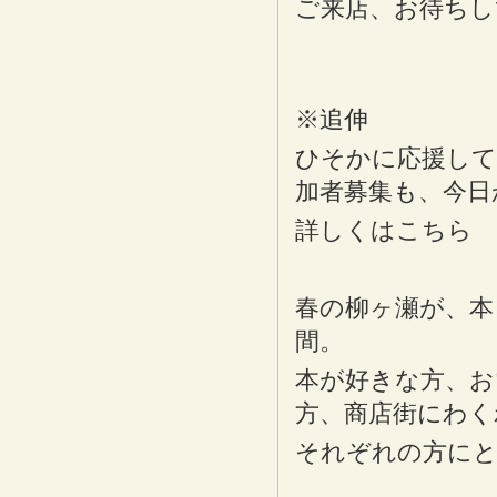
ご来店、お待ちし
※追伸
ひそかに応援して
加者募集も、今日
詳しくはこちら
春の柳ヶ瀬が、本
間。
本が好きな方、お
方、商店街にわく
それぞれの方にと