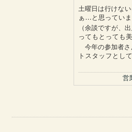
土曜日は行けない
ぁ…と思っていま
（余談ですが、出
ってもとっても
今年の参加者さ
トスタッフとして
営