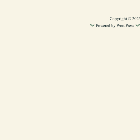
Copyright © 202
Powered by
WordPress