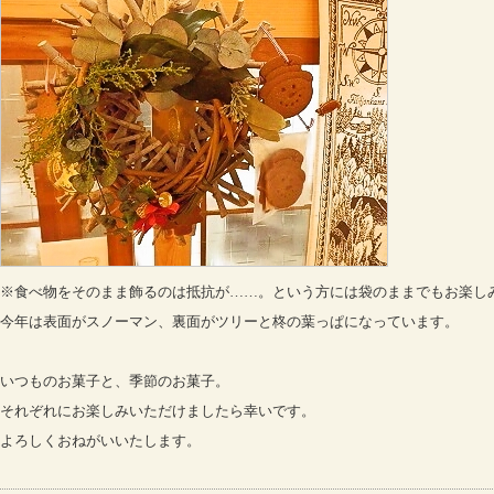
※食べ物をそのまま飾るのは抵抗が……。という方には袋のままでもお楽し
今年は表面がスノーマン、裏面がツリーと柊の葉っぱになっています。
いつものお菓子と、季節のお菓子。
それぞれにお楽しみいただけましたら幸いです。
よろしくおねがいいたします。