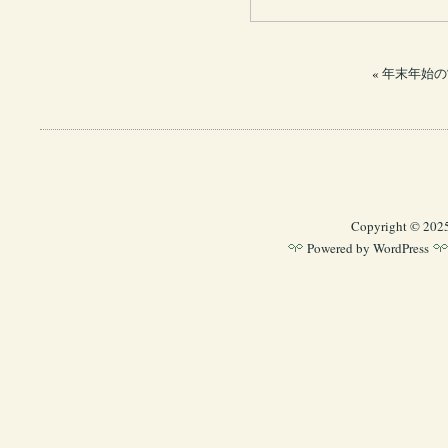
«
年末年始の
Copyright © 202
Powered by
WordPress