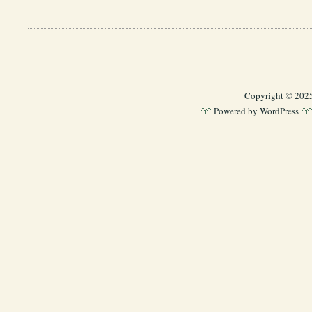
Copyright © 202
Powered by
WordPress