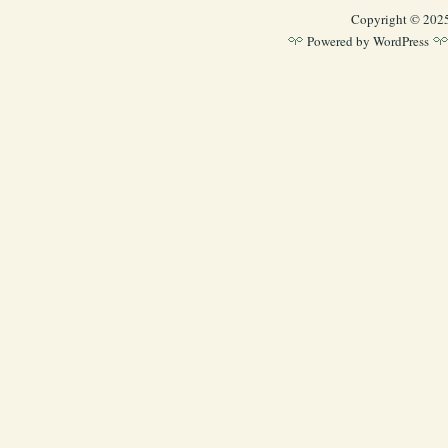
Copyright © 202
Powered by
WordPress