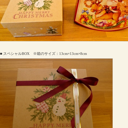
■ スペシャルBOX ※箱のサイズ：13cm×13cm×8cm