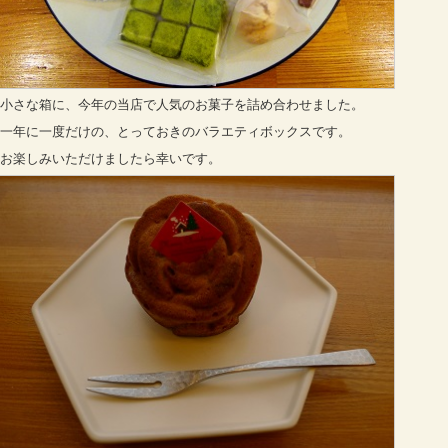
小さな箱に、今年の当店で人気のお菓子を詰め合わせました。
一年に一度だけの、とっておきのバラエティボックスです。
お楽しみいただけましたら幸いです。