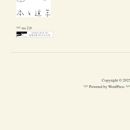
rss 2.0
Copyright © 202
Powered by
WordPress