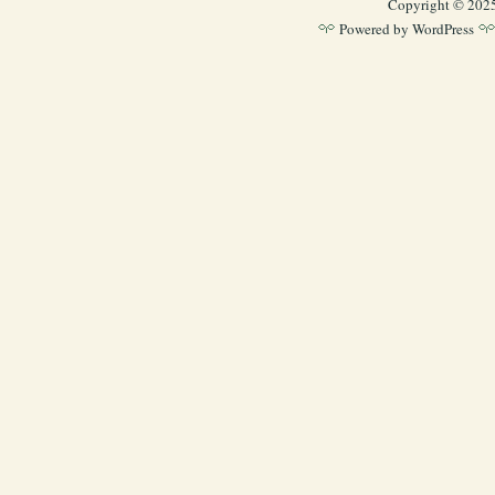
Copyright © 202
Powered by
WordPress