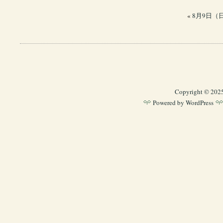
«
8月9日（
Copyright © 202
Powered by
WordPress