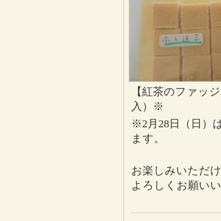
【紅茶のファッジ
入）※
※2月28日（日
ます。
お楽しみいただ
よろしくお願い