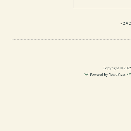
«
2月
Copyright © 202
Powered by
WordPress