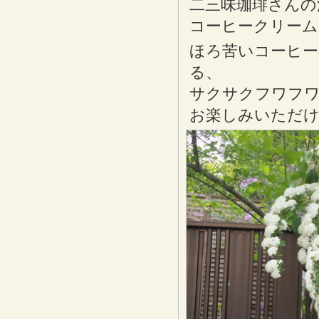
二三味珈琲さんの
コーヒークリーム
ほろ苦いコーヒー
る、
サクサクフワフワ
お楽しみいただ