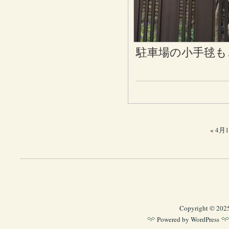
駐車場の小手毬も
«
4月
Copyright © 202
Powered by
WordPress