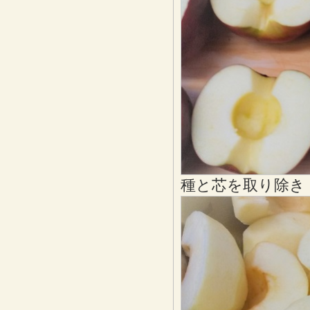
種と芯を取り除き