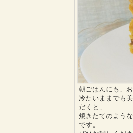
朝ごはんにも、お
冷たいままでも美
だくと、
焼きたてのよう
です。