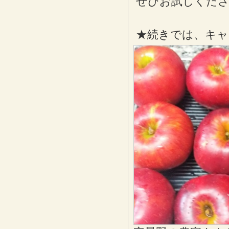
ぜひお試しくだ
★続きでは、キャ