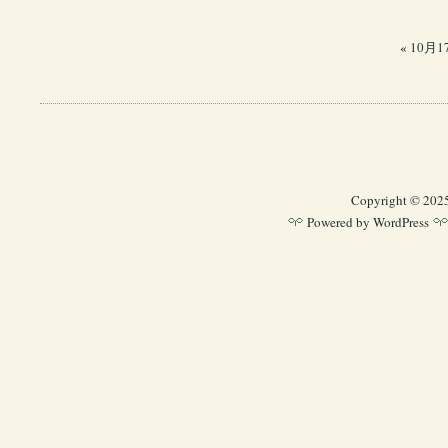
«
10月
Copyright © 202
Powered by
WordPress