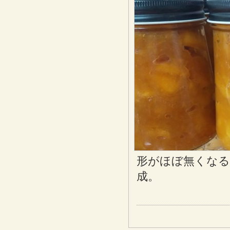
形がほぼ無くなる
成。