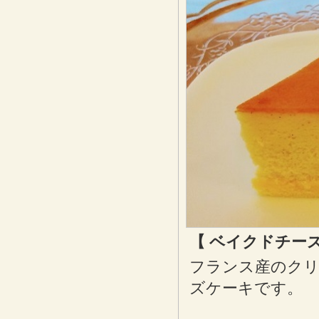
【 ベイクドチー
フランス産のクリ
ズケーキです。