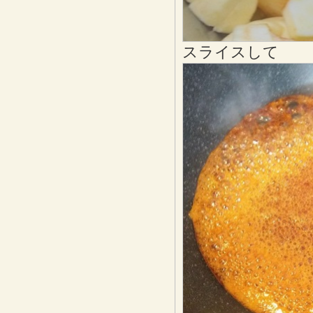
スライスして