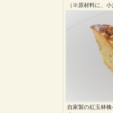
（※原材料に、小
自家製の紅玉林檎