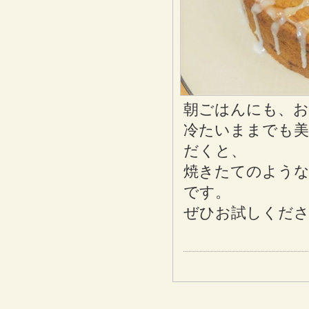
朝ごはんにも、お
冷たいままでも美
だくと、
焼きたてのよう
です。
ぜひお試しくだ