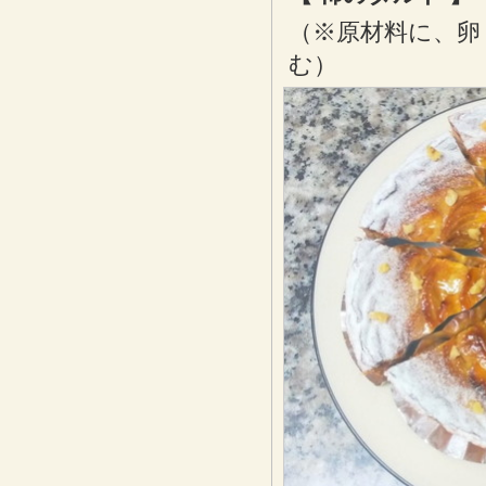
（※原材料に、卵
む）