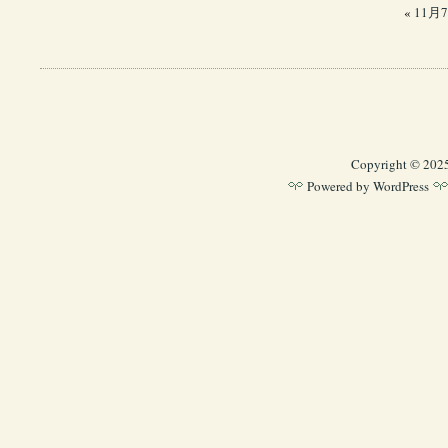
«
11月
Copyright © 202
Powered by
WordPress