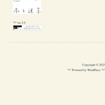
rss 2.0
Copyright © 202
Powered by
WordPress