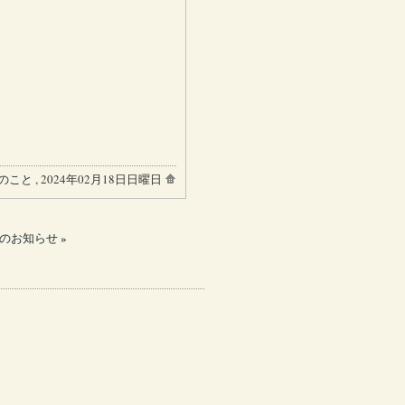
のこと
, 2024年02月18日日曜日
のお知らせ
»