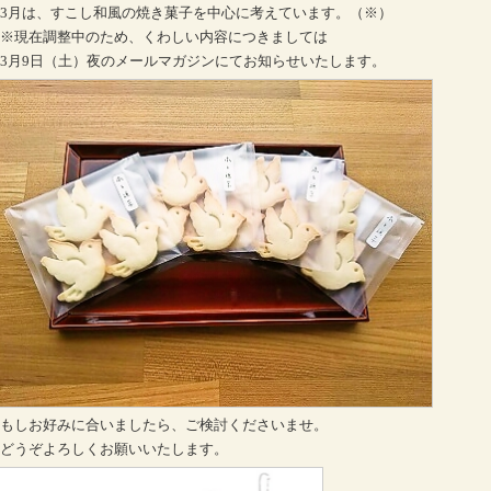
3月は、すこし和風の焼き菓子を中心に考えています。（※）
※現在調整中のため、くわしい内容につきましては
3月9日（土）夜のメールマガジンにてお知らせいたします。
もしお好みに合いましたら、ご検討くださいませ。
どうぞよろしくお願いいたします。