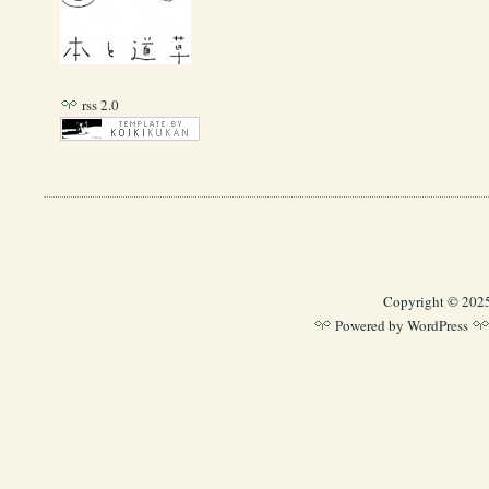
rss 2.0
Copyright © 202
Powered by
WordPress