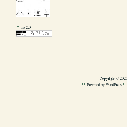
rss 2.0
Copyright © 202
Powered by
WordPress