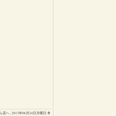
ら店へ
, 2013年06月24日月曜日