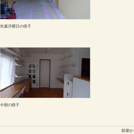
先週月曜日の様子
今朝の様子
部屋か