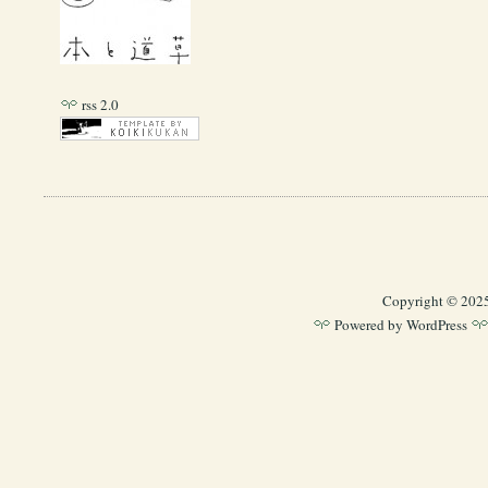
rss 2.0
Copyright © 202
Powered by
WordPress