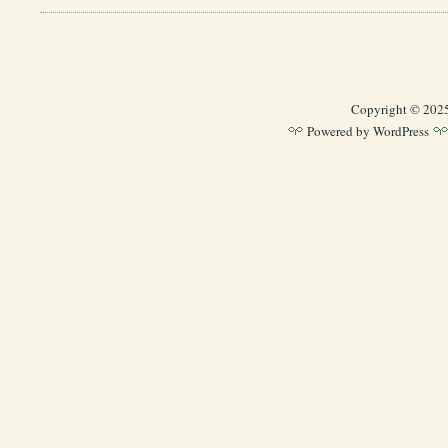
Copyright © 202
Powered by
WordPress