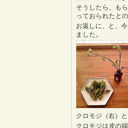
そうしたら、もら
っておられたと
お返しに、と、今
ました。
クロモジ（右）と
クロモジは皮の端