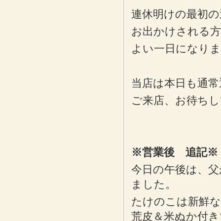
連休明けの最初の
お出かけされる方
よい一日になり
当店は本日も通常
ご来店、お待ちし
※営業後 追記※
今日の午後は、父
ました。
たけのこは新鮮な
荒皮＆米ぬか付き