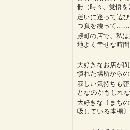
冊（時々、覚悟を
迷いに迷って選び
つ頁を繰って……
殿町の店で、私は
地よく幸せな時間
大好きなお店が閉
慣れた場所からの
寂しい気持ちも密
となのかもしれな
大好きな〔まちの
吸している本棚〕