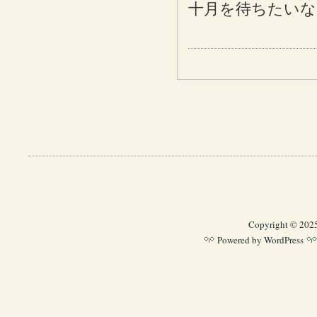
十月を待ちたいな
Copyright © 202
Powered by
WordPress