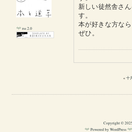
新しい徒然舎さん
す。
本が好きな方なら
rss 2.0
ぜひ。
«
十
Copyright © 202
Powered by
WordPress