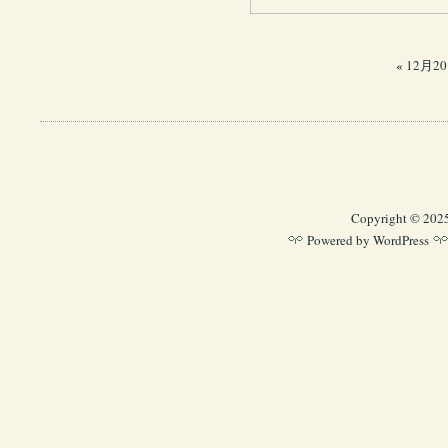
«
12月2
Copyright © 202
Powered by
WordPress