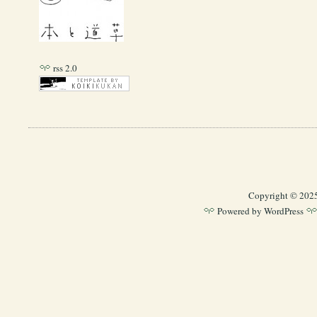
rss 2.0
Copyright © 202
Powered by
WordPress