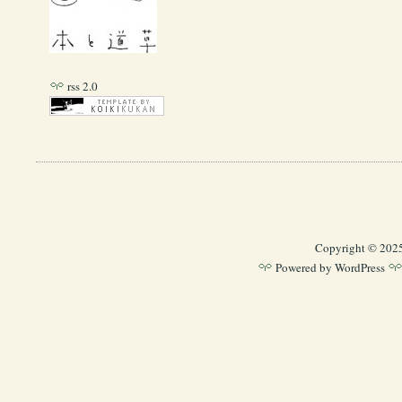
rss 2.0
Copyright © 202
Powered by
WordPress