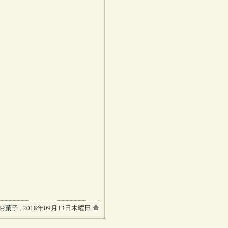
お菓子
, 2018年09月13日木曜日