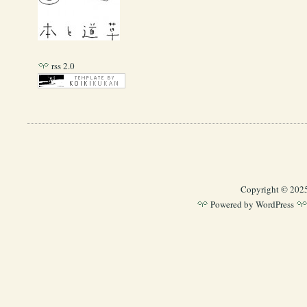
rss 2.0
Copyright © 202
Powered by
WordPress