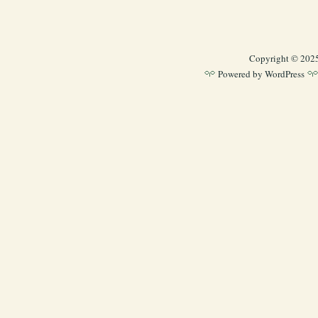
Copyright © 202
Powered by
WordPress