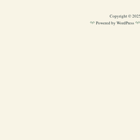
Copyright © 202
Powered by
WordPress