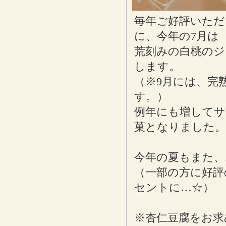
毎年ご好評いただ
に、今年の7月は
荒刻みの白桃のジ
します。
（※9月には、完
す。）
例年にも増してサ
菓となりました。
今年の夏もまた、
（一部の方に好評
セントに…☆）
※杏仁豆腐をお求