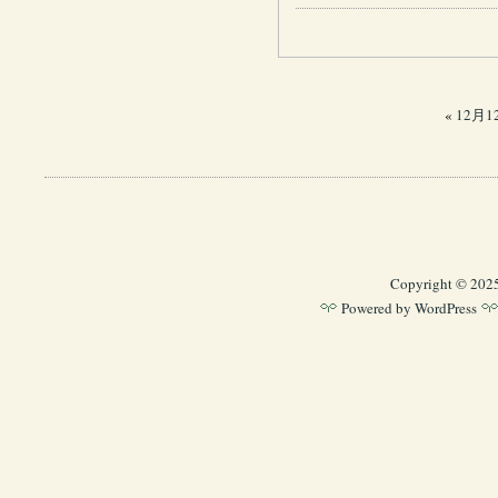
«
12月
Copyright © 202
Powered by
WordPress