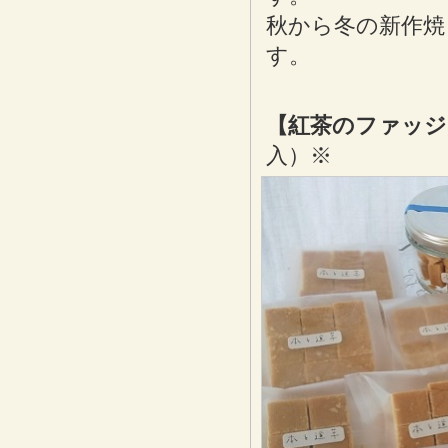
秋から冬の新作焼
す。
【紅茶のファッジ
入）※