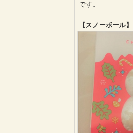
です。
【スノーボール