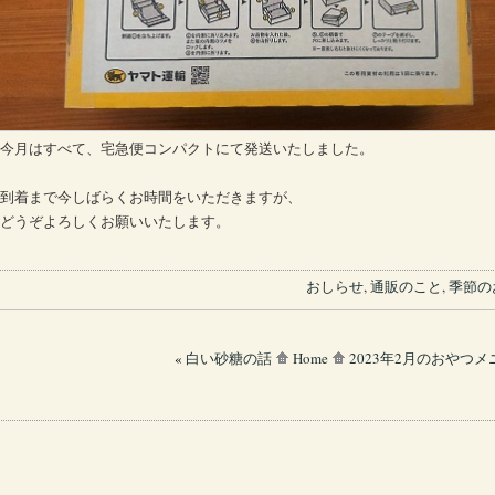
今月はすべて、宅急便コンパクトにて発送いたしました。
到着まで今しばらくお時間をいただきますが、
どうぞよろしくお願いいたします。
おしらせ
,
通販のこと
,
季節の
«
白い砂糖の話
Home
2023年2月のおやつメ