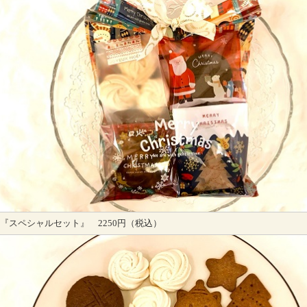
『スペシャルセット』 2250円（税込）