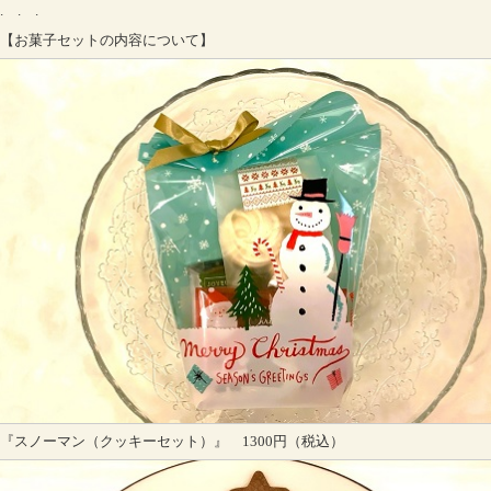
. . .
【お菓子セットの内容について】
『スノーマン（クッキーセット）』 1300円（税込）