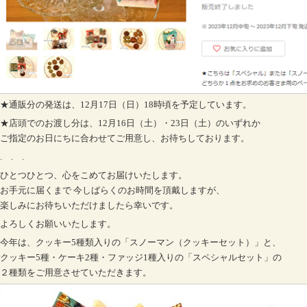
★通販分の発送は、12月17日（日）18時頃を予定しています。
★店頭でのお渡し分は、12月16日（土）・23日（土）のいずれか
ご指定のお日にちに合わせてご用意し、お待ちしております。
. . .
ひとつひとつ、心をこめてお届けいたします。
お手元に届くまで 今しばらくのお時間を頂戴しますが、
楽しみにお待ちいただけましたら幸いです。
よろしくお願いいたします。
今年は、クッキー5種類入りの「スノーマン（クッキーセット）」と、
クッキー5種・ケーキ2種・ファッジ1種入りの「スペシャルセット」の
２種類をご用意させていただきます。