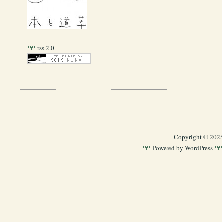
rss 2.0
Copyright © 202
Powered by
WordPress