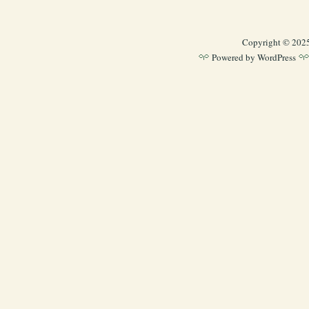
Copyright © 202
Powered by
WordPress