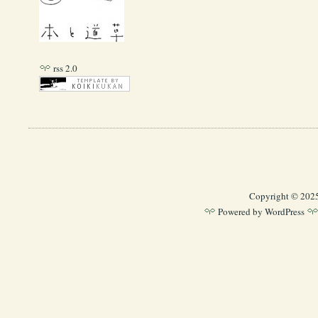
rss 2.0
Copyright © 202
Powered by
WordPress