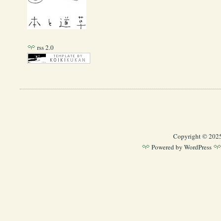
rss 2.0
Copyright © 202
Powered by
WordPress